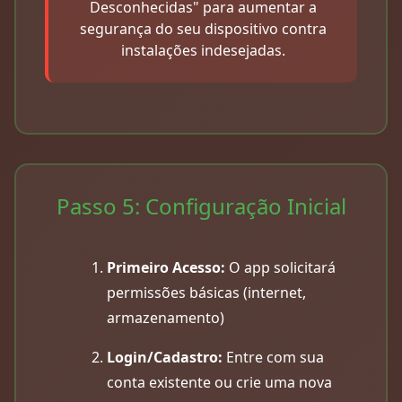
Desconhecidas" para aumentar a
segurança do seu dispositivo contra
instalações indesejadas.
Passo 5: Configuração Inicial
Primeiro Acesso:
O app solicitará
permissões básicas (internet,
armazenamento)
Login/Cadastro:
Entre com sua
conta existente ou crie uma nova