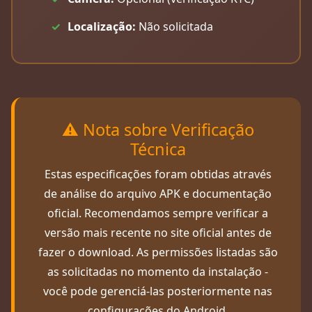
Localização:
Não solicitada
⚠️ Nota sobre Verificação
Técnica
Estas especificações foram obtidas através
de análise do arquivo APK e documentação
oficial. Recomendamos sempre verificar a
versão mais recente no site oficial antes de
fazer o download. As permissões listadas são
as solicitadas no momento da instalação -
você pode gerenciá-las posteriormente nas
configurações do Android.