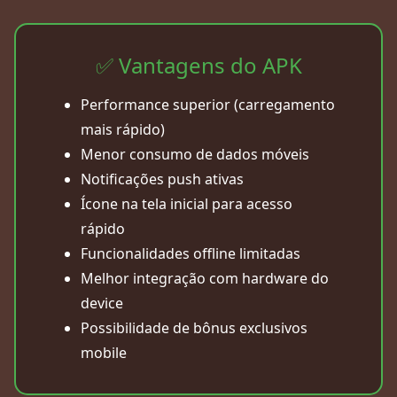
✅ Vantagens do APK
Performance superior (carregamento
mais rápido)
Menor consumo de dados móveis
Notificações push ativas
Ícone na tela inicial para acesso
rápido
Funcionalidades offline limitadas
Melhor integração com hardware do
device
Possibilidade de bônus exclusivos
mobile