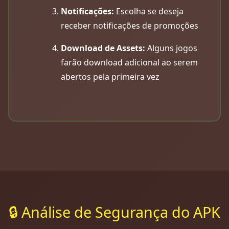
Notificações:
Escolha se deseja
receber notificações de promoções
Download de Assets:
Alguns jogos
farão download adicional ao serem
abertos pela primeira vez
🔒 Análise de Segurança do APK