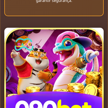
garantir segurança.