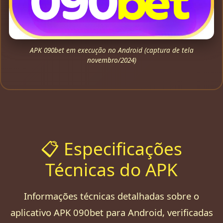
APK 090bet em execução no Android (captura de tela
novembro/2024)
📋 Especificações
Técnicas do APK
Informações técnicas detalhadas sobre o
aplicativo APK 090bet para Android, verificadas