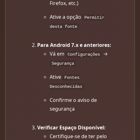
Firefox, etc.)
Ative a opção
Permitir
desta fonte
Para Android 7.x e anteriores:
Vá em
→
Configurações
Segurança
Ative
Fontes
Desconhecidas
Confirme o aviso de
segurança
Verificar Espaço Disponível:
Certifique-se de ter pelo