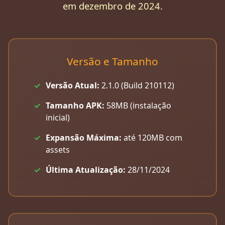
em dezembro de 2024.
Versão e Tamanho
Versão Atual:
2.1.0 (Build 210112)
Tamanho APK:
58MB (instalação
inicial)
Expansão Máxima:
até 120MB com
assets
Última Atualização:
28/11/2024