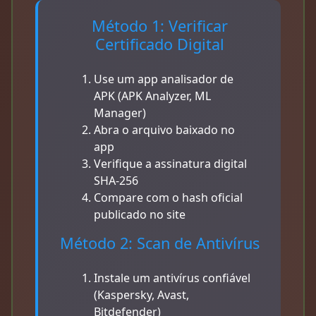
Método 1: Verificar
Certificado Digital
Use um app analisador de
APK (APK Analyzer, ML
Manager)
Abra o arquivo baixado no
app
Verifique a assinatura digital
SHA-256
Compare com o hash oficial
publicado no site
Método 2: Scan de Antivírus
Instale um antivírus confiável
(Kaspersky, Avast,
Bitdefender)