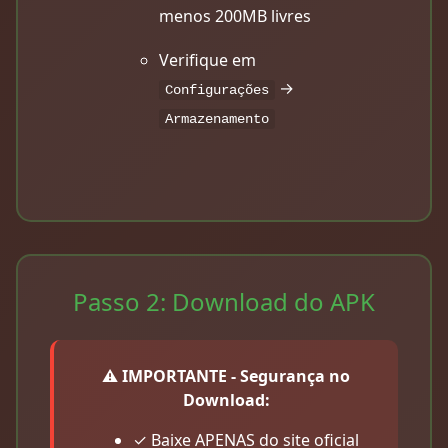
menos 200MB livres
Verifique em
→
Configurações
Armazenamento
Passo 2: Download do APK
⚠️ IMPORTANTE - Segurança no
Download:
✓ Baixe APENAS do site oficial