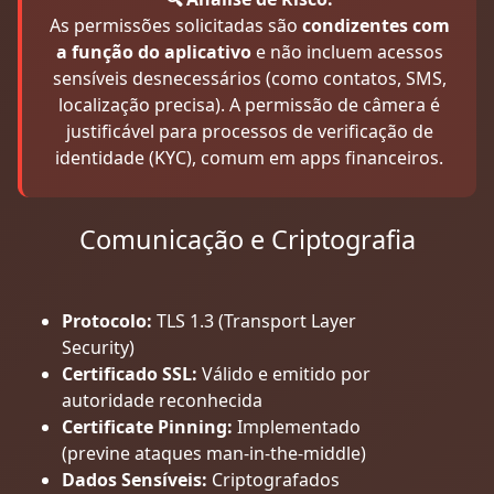
As permissões solicitadas são
condizentes com
a função do aplicativo
e não incluem acessos
sensíveis desnecessários (como contatos, SMS,
localização precisa). A permissão de câmera é
justificável para processos de verificação de
identidade (KYC), comum em apps financeiros.
Comunicação e Criptografia
Protocolo:
TLS 1.3 (Transport Layer
Security)
Certificado SSL:
Válido e emitido por
autoridade reconhecida
Certificate Pinning:
Implementado
(previne ataques man-in-the-middle)
Dados Sensíveis:
Criptografados