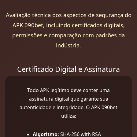
Avaliação técnica dos aspectos de segurança do
APK 090bet, incluindo certificados digitais,
permissões e comparação com padrões da
indústria.
Certificado Digital e Assinatura
Todo APK legítimo deve conter uma
assinatura digital que garante sua
autenticidade e integridade. O APK 090bet
utiliza:
Algoritmo:
SHA-256 with RSA