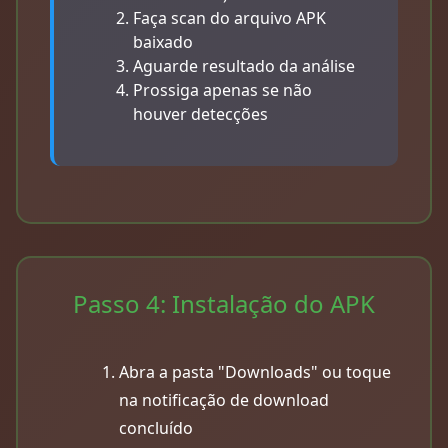
Faça scan do arquivo APK
baixado
Aguarde resultado da análise
Prossiga apenas se não
houver detecções
Passo 4: Instalação do APK
Abra a pasta "Downloads" ou toque
na notificação de download
concluído