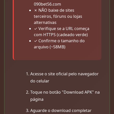
090bet56.com
✗ NÃO baixe de sites
terceiros, fóruns ou lojas
alternativas
✓ Verifique se a URL começa
com HTTPS (cadeado verde)
✓ Confirme o tamanho do
arquivo (~58MB)
Acesse o site oficial pelo navegador
do celular
Toque no botão "Download APK" na
página
Aguarde o download completar