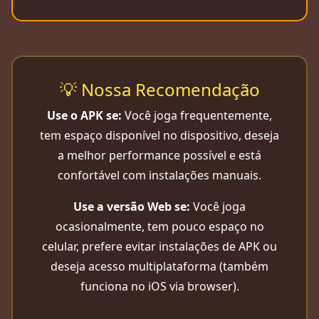
💡 Nossa Recomendação
Use o APK se:
Você joga frequentemente,
tem espaço disponível no dispositivo, deseja
a melhor performance possível e está
confortável com instalações manuais.
Use a versão Web se:
Você joga
ocasionalmente, tem pouco espaço no
celular, prefere evitar instalações de APK ou
deseja acesso multiplataforma (também
funciona no iOS via browser).