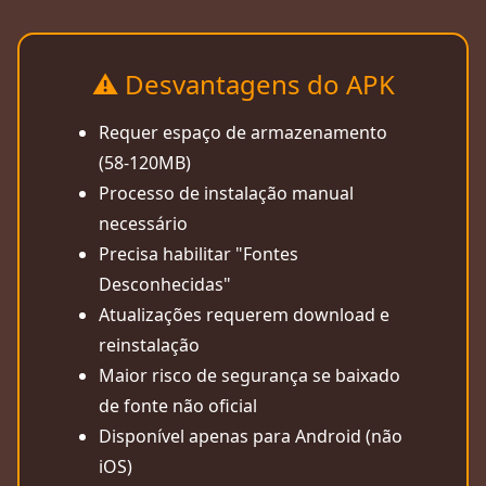
⚠️ Desvantagens do APK
Requer espaço de armazenamento
(58-120MB)
Processo de instalação manual
necessário
Precisa habilitar "Fontes
Desconhecidas"
Atualizações requerem download e
reinstalação
Maior risco de segurança se baixado
de fonte não oficial
Disponível apenas para Android (não
iOS)