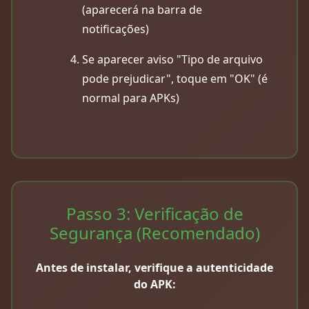
(aparecerá na barra de
notificações)
Se aparecer aviso "Tipo de arquivo
pode prejudicar", toque em "OK" (é
normal para APKs)
Passo 3: Verificação de
Segurança (Recomendado)
Antes de instalar, verifique a autenticidade
do APK: