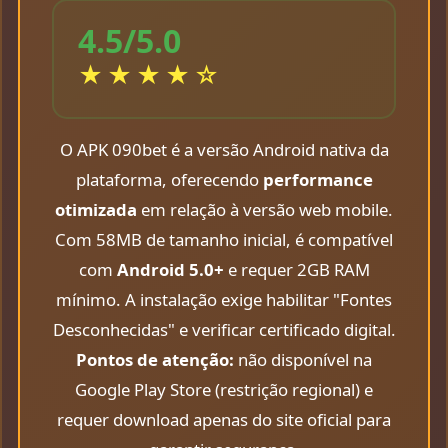
4.5/5.0
★★★★☆
O APK 090bet é a versão Android nativa da
plataforma, oferecendo
performance
otimizada
em relação à versão web mobile.
Com 58MB de tamanho inicial, é compatível
com
Android 5.0+
e requer 2GB RAM
mínimo. A instalação exige habilitar "Fontes
Desconhecidas" e verificar certificado digital.
Pontos de atenção:
não disponível na
Google Play Store (restrição regional) e
requer download apenas do site oficial para