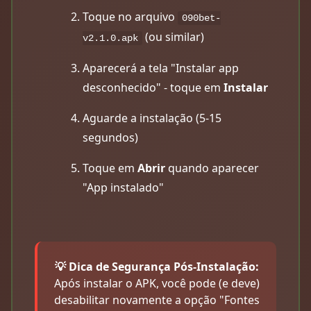
Toque no arquivo
090bet-
(ou similar)
v2.1.0.apk
Aparecerá a tela "Instalar app
desconhecido" - toque em
Instalar
Aguarde a instalação (5-15
segundos)
Toque em
Abrir
quando aparecer
"App instalado"
💡 Dica de Segurança Pós-Instalação:
Após instalar o APK, você pode (e deve)
desabilitar novamente a opção "Fontes