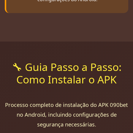
🔧 Guia Passo a Passo:
Como Instalar o APK
Processo completo de instalação do APK 090bet
no Android, incluindo configurações de
segurança necessárias.