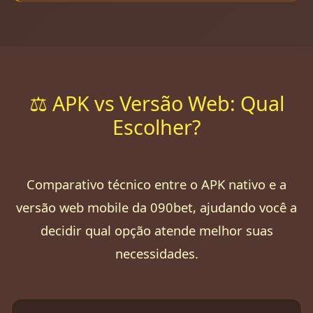
⚖️ APK vs Versão Web: Qual
Escolher?
Comparativo técnico entre o APK nativo e a
versão web mobile da 090bet, ajudando você a
decidir qual opção atende melhor suas
necessidades.