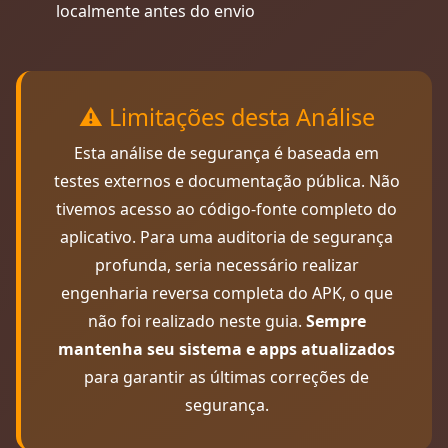
localmente antes do envio
⚠️ Limitações desta Análise
Esta análise de segurança é baseada em
testes externos e documentação pública. Não
tivemos acesso ao código-fonte completo do
aplicativo. Para uma auditoria de segurança
profunda, seria necessário realizar
engenharia reversa completa do APK, o que
não foi realizado neste guia.
Sempre
mantenha seu sistema e apps atualizados
para garantir as últimas correções de
segurança.