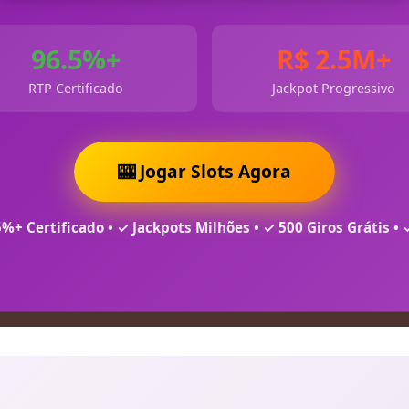
96.5%+
R$ 2.5M+
RTP Certificado
Jackpot Progressivo
🎰 Jogar Slots Agora
%+ Certificado • ✓ Jackpots Milhões • ✓ 500 Giros Grátis •