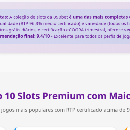
tas:
A coleção de slots da 090bet é
uma das mais completas d
qualidade (RTP 96.3% médio certificado) e variedade (todos os t
giros grátis diários, e certificação eCOGRA trimestral, oferece
se
mendação final: 9.4/10
- Excelente para todos os perfis de jo
p 10 Slots Premium com Mai
 jogos mais populares com RTP certificado acima de 