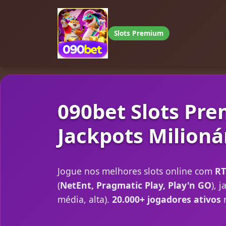
Slots Premium
090bet Slots Pre
Jackpots Milioná
Jogue nos melhores slots online com
RT
(
NetEnt, Pragmatic Play, Play'n GO
), 
média, alta).
20.000+ jogadores ativos
m