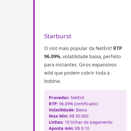
💎
Starburst
O slot mais popular da NetEnt!
RTP
96.09%
, volatilidade baixa, perfeito
para iniciantes. Giros expansivos
wild que podem cobrir toda a
bobina.
Provedor:
NetEnt
RTP:
96.09% (certificado)
Volatilidade:
Baixa
Max Win:
R$ 50.000
Linhas:
10 linhas de pagamento
Aposta mín:
R$ 0.10