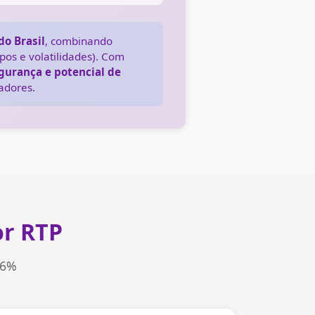
o Brasil
, combinando
ipos e volatilidades). Com
gurança e potencial de
gadores.
or RTP
96%