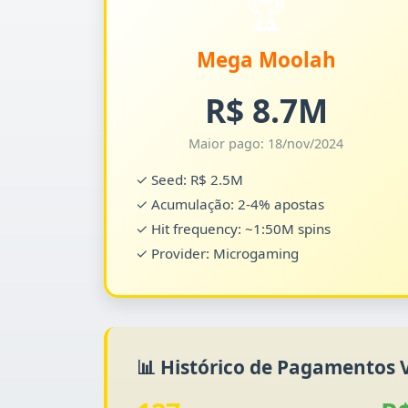
🏆
Mega Moolah
R$ 8.7M
Maior pago: 18/nov/2024
✓ Seed: R$ 2.5M
✓ Acumulação: 2-4% apostas
✓ Hit frequency: ~1:50M spins
✓ Provider: Microgaming
📊 Histórico de Pagamentos V