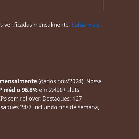
s verificadas mensalmente.
Saiba mais
as mensalmente
(dados nov/2024). Nossa
P médio 96.8%
em 2.400+ slots
Ps sem rollover. Destaques: 127
 saques 24/7 incluindo fins de semana,