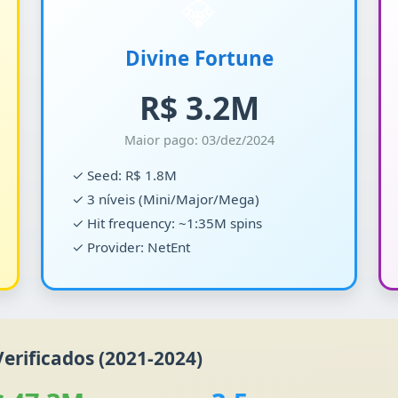
💎
Divine Fortune
R$ 3.2M
Maior pago: 03/dez/2024
✓ Seed: R$ 1.8M
✓ 3 níveis (Mini/Major/Mega)
✓ Hit frequency: ~1:35M spins
✓ Provider: NetEnt
erificados (2021-2024)