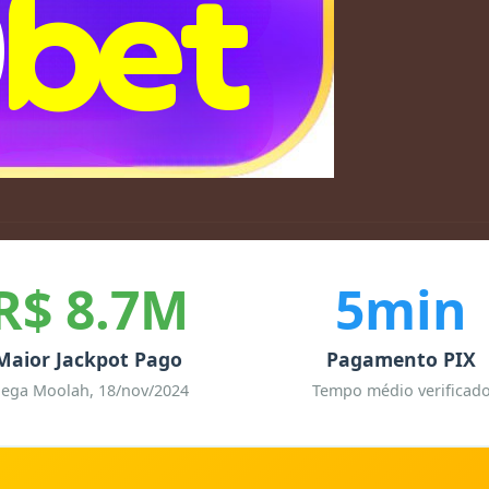
R$ 8.7M
5min
Maior Jackpot Pago
Pagamento PIX
ega Moolah, 18/nov/2024
Tempo médio verificad