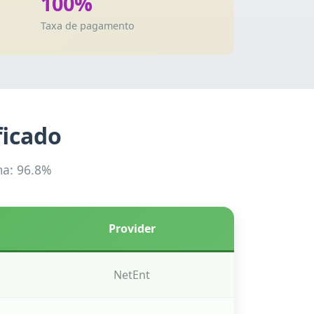
100%
Taxa de pagamento
ficado
ma: 96.8%
Provider
NetEnt