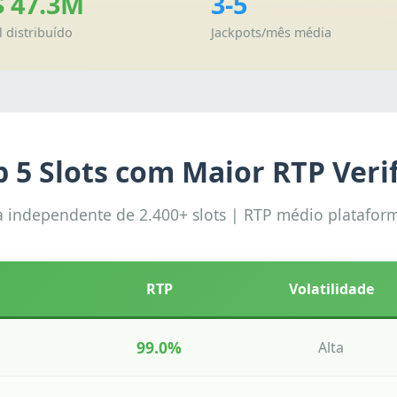
$ 47.3M
3-5
l distribuído
Jackpots/mês média
p 5 Slots com Maior RTP Veri
a independente de 2.400+ slots | RTP médio platafor
RTP
Volatilidade
99.0%
Alta